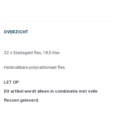
OVERZICHT
32 x Statiegeld fles, 18,9 liter.
Herbruikbare polycarbonaat fles.
LET OP:
Dit artikel wordt alleen in combinatie met volle
flessen geleverd.