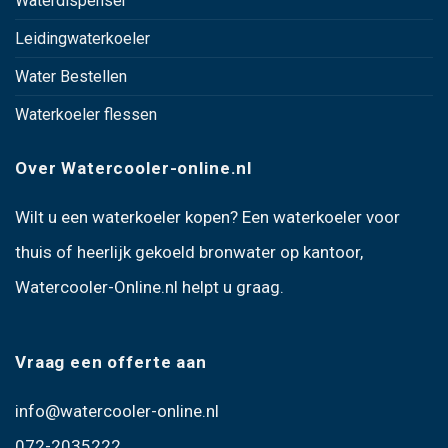
Waterdispenser
Leidingwaterkoeler
Water Bestellen
Waterkoeler flessen
Over Watercooler-online.nl
Wilt u een
waterkoeler kopen
? Een
waterkoeler voor
thuis
of heerlijk gekoeld bronwater op kantoor,
Watercooler-Online.nl helpt u graag.
Vraag een offerte aan
info@watercooler-online.nl
072-2035222