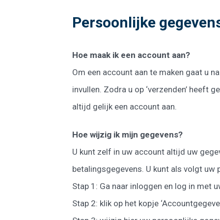
Persoonlijke gegeven
Hoe maak ik een account aan?
Om een account aan te maken gaat u n
invullen. Zodra u op ‘verzenden’ heeft g
altijd gelijk een account aan.
Hoe wijzig ik mijn gegevens?
U kunt zelf in uw account altijd uw geg
betalingsgegevens. U kunt als volgt uw 
Stap 1: Ga naar inloggen en log in met
Stap 2: klik op het kopje ‘Accountgegeve