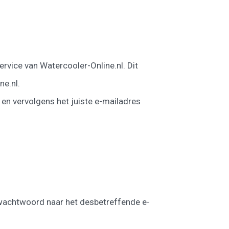
ervice van Watercooler-Online.nl. Dit
ne.nl.
en vervolgens het juiste e-mailadres
w wachtwoord naar het desbetreffende e-