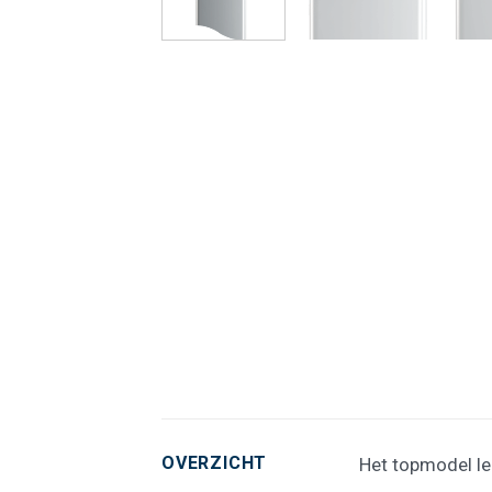
OVERZICHT
Het topmodel le