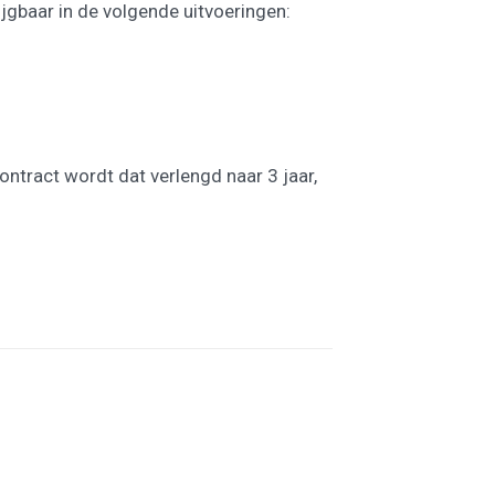
rijgbaar in de volgende uitvoeringen:
ontract wordt dat verlengd naar 3 jaar,