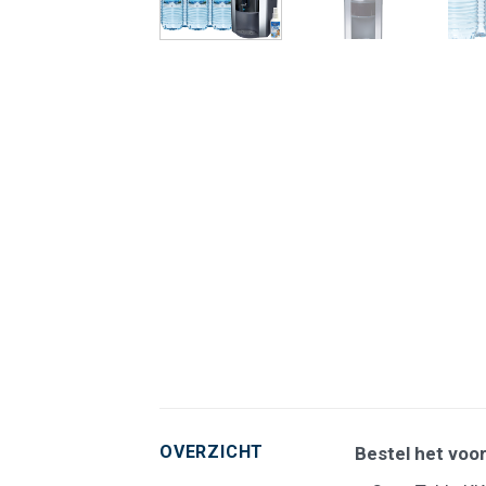
OVERZICHT
Bestel het voo