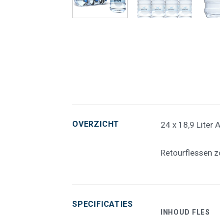
OVERZICHT
24 x 18,9 Liter 
Retourflessen z
SPECIFICATIES
INHOUD FLES