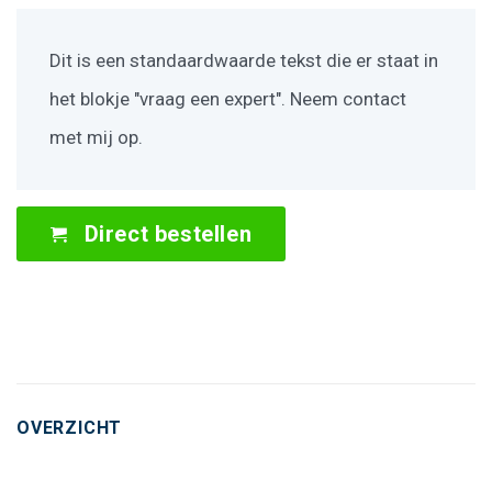
Dit is een standaardwaarde tekst die er staat in
het blokje "vraag een expert". Neem contact
met mij op.
Direct bestellen
OVERZICHT