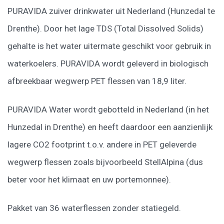
PURAVIDA zuiver drinkwater uit Nederland (Hunzedal te
Drenthe). Door het lage TDS (Total Dissolved Solids)
gehalte is het water uitermate geschikt voor gebruik in
waterkoelers. PURAVIDA wordt geleverd in biologisch
afbreekbaar wegwerp PET flessen van 18,9 liter.
PURAVIDA Water wordt gebotteld in Nederland (in het
Hunzedal in Drenthe) en heeft daardoor een aanzienlijk
lagere CO2 footprint t.o.v. andere in PET geleverde
wegwerp flessen zoals bijvoorbeeld StellAlpina (dus
beter voor het klimaat en uw portemonnee).
Pakket van 36 waterflessen zonder statiegeld.