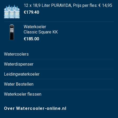
12 x 18,9 Liter PURAVIDA, Prijs per fles: € 14,95
€
179.40
Waterkoeler
Classic Square KK
€
185.00
Watercoolers
Waterdispenser
Leidingwaterkoeler
Water Bestellen
Waterkoeler flessen
Over Watercooler-online.nl