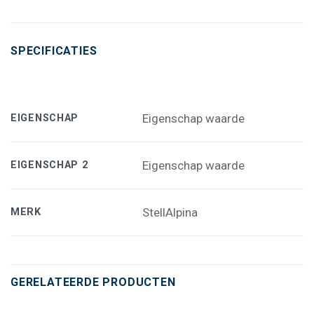
SPECIFICATIES
Eigenschap waarde
EIGENSCHAP
Eigenschap waarde
EIGENSCHAP 2
StellAlpina
MERK
GERELATEERDE PRODUCTEN