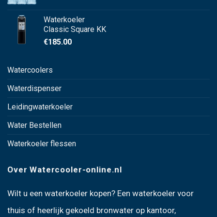
Waterkoeler
Classic Square KK
€
185.00
Watercoolers
Waterdispenser
Leidingwaterkoeler
Water Bestellen
Waterkoeler flessen
Over Watercooler-online.nl
Wilt u een
waterkoeler kopen
? Een
waterkoeler voor
thuis
of heerlijk gekoeld bronwater op kantoor,