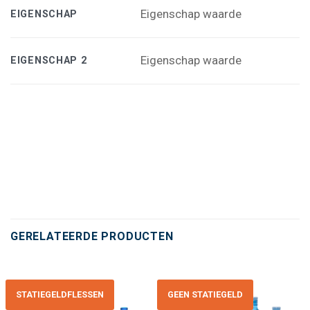
Eigenschap waarde
EIGENSCHAP
Eigenschap waarde
EIGENSCHAP 2
GERELATEERDE PRODUCTEN
STATIEGELDFLESSEN
GEEN STATIEGELD