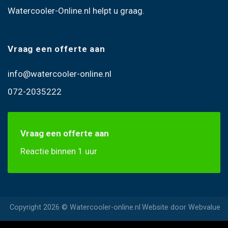
Watercooler-Online.nl helpt u graag.
Vraag een offerte aan
info@watercooler-online.nl
072-2035222
Vraag een offerte aan
Reactie binnen 1 uur
Copyright 2026 © Watercooler-online.nl
Website door
Webvalue