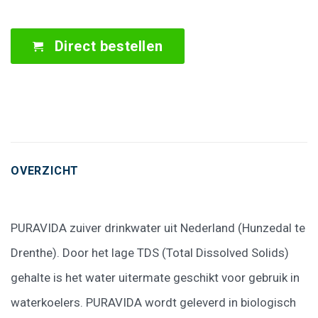
Direct bestellen
OVERZICHT
PURAVIDA zuiver drinkwater uit Nederland (Hunzedal te
Drenthe). Door het lage TDS (Total Dissolved Solids)
gehalte is het water uitermate geschikt voor gebruik in
waterkoelers. PURAVIDA wordt geleverd in biologisch